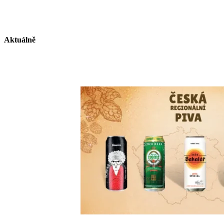
Aktuálně