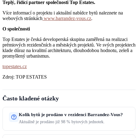
Teplý, řídící partner společnosti Top Estates.
Více informací o projektu i aktuální nabídce bytů naleznete na
webových stránkách
www.barrandez-vous.cz
.
O společnosti
Top Estates je česká developerská skupina zaměřená na realizaci
prémiových rezidenčních a městských projektů. Ve svých projektech
klade důraz na kvalitní architekturu, dlouhodobou hodnotu, zeleň a
promyšlený urbanismus.
topestates.cz
Zdroj: TOP ESTATES
Často kladené otázky
Kolik bytů je prodáno v rezidenci Barrandez-Vous?
Aktuálně je prodáno již 98 % bytových jednotek.