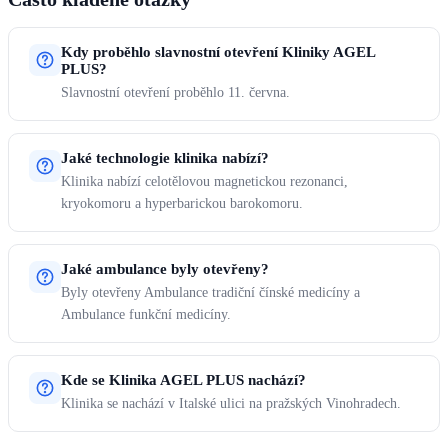
Kdy proběhlo slavnostní otevření Kliniky AGEL
PLUS?
Slavnostní otevření proběhlo 11. června.
Jaké technologie klinika nabízí?
Klinika nabízí celotělovou magnetickou rezonanci,
kryokomoru a hyperbarickou barokomoru.
Jaké ambulance byly otevřeny?
Byly otevřeny Ambulance tradiční čínské medicíny a
Ambulance funkční medicíny.
Kde se Klinika AGEL PLUS nachází?
Klinika se nachází v Italské ulici na pražských Vinohradech.