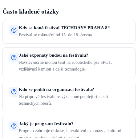
Často kladené otázky
Kdy se koná festival TECHDAYS PRAHA 8?
Festival se uskuteční od 15. do 18. června.
Jaké exponáty budou na festivalu?
Návštěvníci se mohou těšit na robotického psa SPOT,
vzdělávací kamion a další technologie.
Kdo se podílí na organizaci festivalu?
Na přípravě festivalu se významně podílejí studenti
technických oborů.
Jaký je program festivalu?
Program zahrnuje diskuse, interaktivní exponáty a kulturní
program se studentskými kapelami.