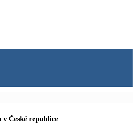
o v České republice