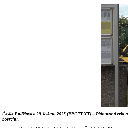
České Budějovice 28. května 2025 (PROTEXT) – Plánovaná rekonstru
povrchu.