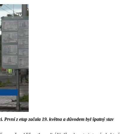
 První z etap začala 19. května a důvodem byl špatný stav