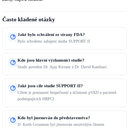
Často kladené otázky
Jaké bylo schválení ze strany FDA?
Bylo schváleno zahájení studie SUPPORT II.
Kdo jsou hlavní výzkumníci studie?
Studii povedou Dr. Ajay Kirtane a Dr. David Kandzari.
Jaké jsou cíle studie SUPPORT II?
Cílem je posouzení bezpečnosti a účinnosti pVAD u pacientů
podstupujících HRPCI.
Kdo byl jmenován do představenstva?
D. Keith Grossman byl jmenován nezávislým členem