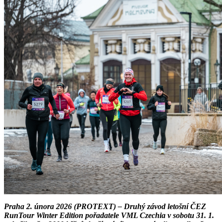
Praha 2. února 2026 (PROTEXT) – Druhý závod letošní ČEZ
RunTour Winter Edition pořadatele VML Czechia v sobotu 31. 1.