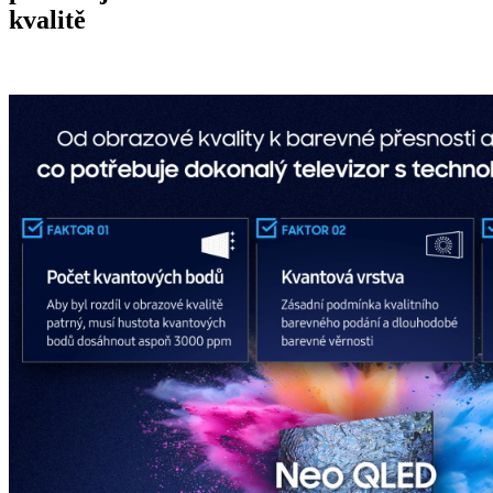
kvalitě