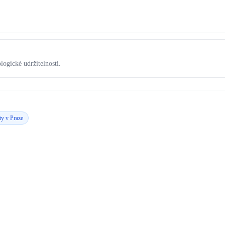
logické udržitelnosti.
ty v Praze