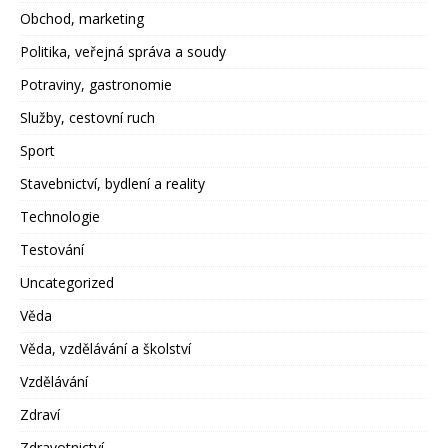
Obchod, marketing
Politika, veřejná správa a soudy
Potraviny, gastronomie
Služby, cestovní ruch
Sport
Stavebnictví, bydlení a reality
Technologie
Testování
Uncategorized
Věda
Věda, vzdělávání a školství
Vzdělávání
Zdraví
Zdravotnictví