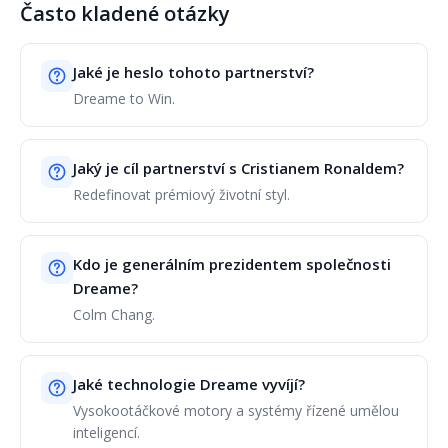
Často kladené otázky
Jaké je heslo tohoto partnerství?
Dreame to Win.
Jaký je cíl partnerství s Cristianem Ronaldem?
Redefinovat prémiový životní styl.
Kdo je generálním prezidentem společnosti
Dreame?
Colm Chang.
Jaké technologie Dreame vyvíjí?
Vysokootáčkové motory a systémy řízené umělou
inteligencí.