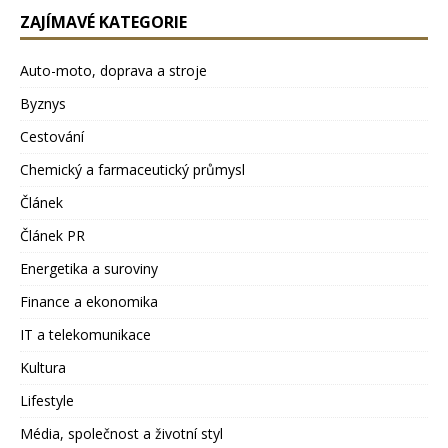
ZAJÍMAVÉ KATEGORIE
Auto-moto, doprava a stroje
Byznys
Cestování
Chemický a farmaceutický průmysl
Článek
Článek PR
Energetika a suroviny
Finance a ekonomika
IT a telekomunikace
Kultura
Lifestyle
Média, společnost a životní styl