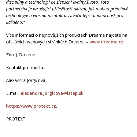
disciplíny a technologií ke zlepšení kvality života. Toto
partnerství je vzrušující příležitostí ukázat, jak mohou prémiové
technologie a vítězná mentalita vytvořit lepší budoucnost pro
každého.“
Více informací o nejnovějších produktech Dreame najdete na
oficiálních webových stránkách Dreame –
www.dreame.cz
.
Zdroj: Dreame
Kontakt pro média:
Alexandra Jorgičová
E-mail:
alexandra.jorgicova@istep.sk
https://www.protext.cz
.
PROTEXT