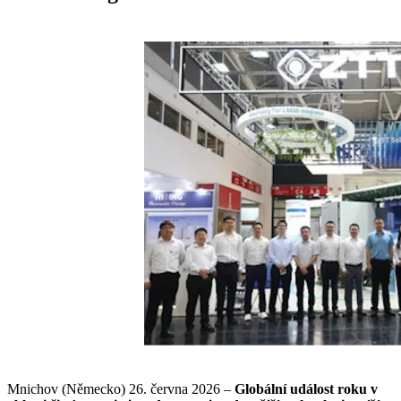
Mnichov (Německo) 26. června 2026 –
Globální událost roku v