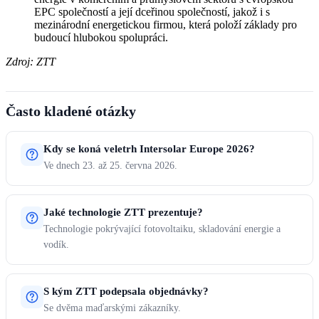
EPC společností a její dceřinou společností, jakož i s
mezinárodní energetickou firmou, která položí základy pro
budoucí hlubokou spolupráci.
Zdroj: ZTT
Často kladené otázky
Kdy se koná veletrh Intersolar Europe 2026?
Ve dnech 23. až 25. června 2026.
Jaké technologie ZTT prezentuje?
Technologie pokrývající fotovoltaiku, skladování energie a
vodík.
S kým ZTT podepsala objednávky?
Se dvěma maďarskými zákazníky.