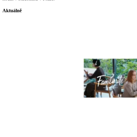
Aktuálně