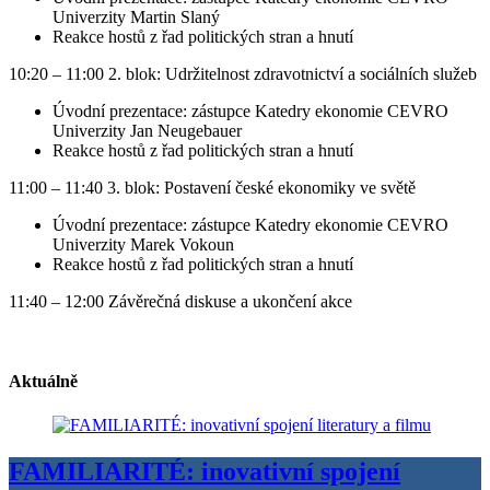
Univerzity Martin Slaný
Reakce hostů z řad politických stran a hnutí
10:20 – 11:00 2. blok: Udržitelnost zdravotnictví a sociálních služeb
Úvodní prezentace: zástupce Katedry ekonomie CEVRO
Univerzity Jan Neugebauer
Reakce hostů z řad politických stran a hnutí
11:00 – 11:40 3. blok: Postavení české ekonomiky ve světě
Úvodní prezentace: zástupce Katedry ekonomie CEVRO
Univerzity Marek Vokoun
Reakce hostů z řad politických stran a hnutí
11:40 – 12:00 Závěrečná diskuse a ukončení akce
Aktuálně
FAMILIARITÉ: inovativní spojení