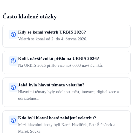
Často kladené otázky
Kdy se konal veletrh URBIS 2026?
Veletrh se konal od 2. do 4. června 2026.
Kolik návštěvníků přišlo na URBIS 2026?
Na URBIS 2026 přišlo více než 6000 návštěvníků.
Jaká byla hlavní témata veletrhu?
Hlavními tématy byly odolnost měst, inovace, digitalizace a
udržitelnost.
Kdo byli hlavní hosté zahájení veletrhu?
Mezi hlavními hosty byli Karel Havlíček, Petr Štěpánek a
Marek Sovka.