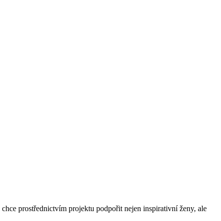
hce prostřednictvím projektu podpořit nejen inspirativní ženy, ale