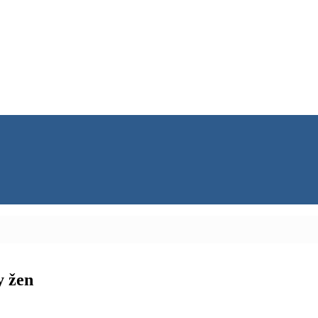
y žen