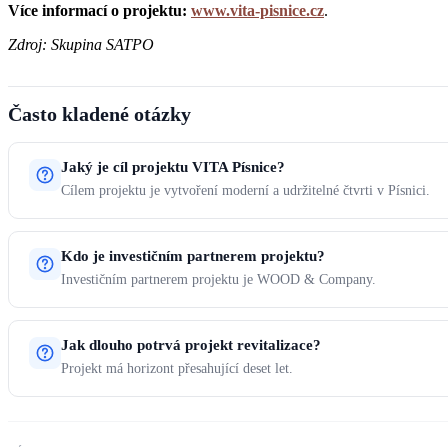
Více informací o projektu:
www.vita-pisnice.cz
.
Zdroj: Skupina SATPO
Často kladené otázky
Jaký je cíl projektu VITA Písnice?
Cílem projektu je vytvoření moderní a udržitelné čtvrti v Písnici.
Kdo je investičním partnerem projektu?
Investičním partnerem projektu je WOOD & Company.
Jak dlouho potrvá projekt revitalizace?
Projekt má horizont přesahující deset let.