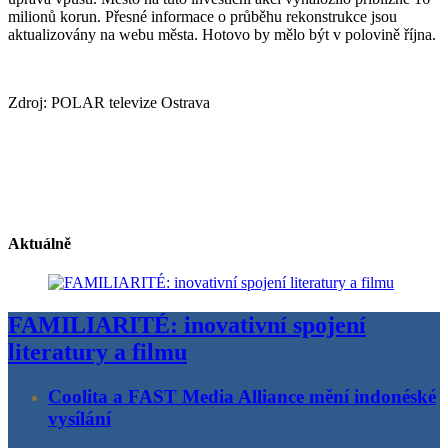
milionů korun. Přesné informace o průběhu rekonstrukce jsou
aktualizovány na webu města. Hotovo by mělo být v polovině října.
Zdroj: POLAR televize Ostrava
Aktuálně
FAMILIARITÉ: inovativní spojení
literatury a filmu
Coolita a FAST Media Alliance mění indonéské
vysílání