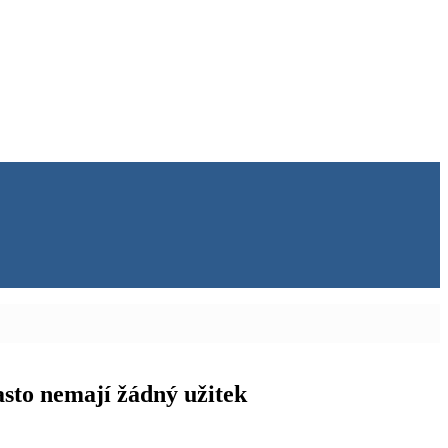
často nemají žádný užitek