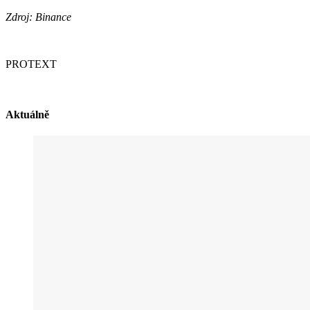
Zdroj: Binance
PROTEXT
Aktuálně