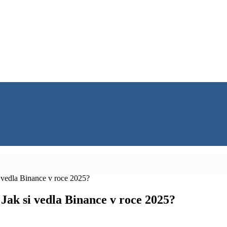
i vedla Binance v roce 2025?
 Jak si vedla Binance v roce 2025?