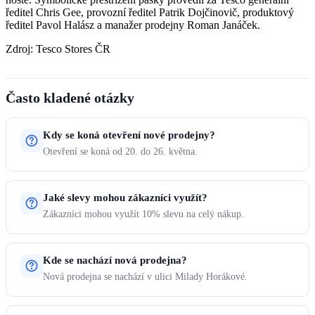
ředitel Chris Gee, provozní ředitel Patrik Dojčinovič, produktový
ředitel Pavol Halász a manažer prodejny Roman Janáček.
Zdroj: Tesco Stores ČR
Často kladené otázky
Kdy se koná otevření nové prodejny?
Otevření se koná od 20. do 26. května.
Jaké slevy mohou zákazníci využít?
Zákazníci mohou využít 10% slevu na celý nákup.
Kde se nachází nová prodejna?
Nová prodejna se nachází v ulici Milady Horákové.