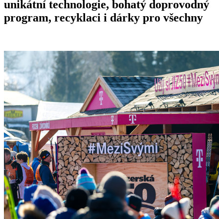
unikátní technologie, bohatý doprovodný
program, recyklaci i dárky pro všechny