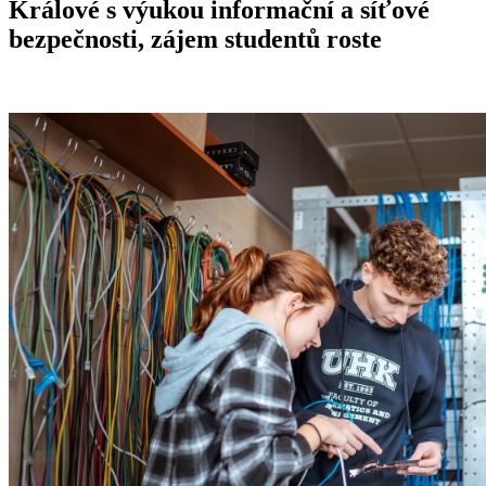
Králové s výukou informační a síťové
bezpečnosti, zájem studentů roste