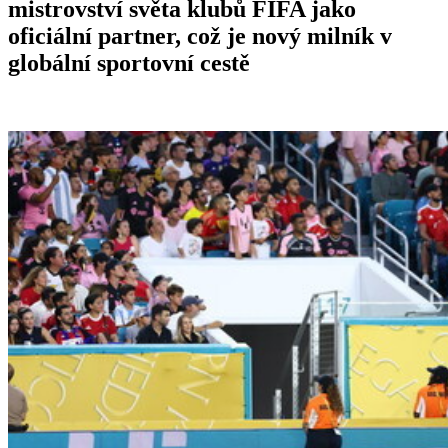
mistrovství světa klubů FIFA jako
oficiální partner, což je nový milník v
globální sportovní cestě