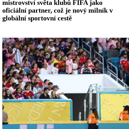
mistrovství světa klubů FIFA jako
oficiální partner, což je nový milník v
globální sportovní cestě