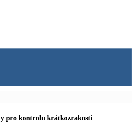
 pro kontrolu krátkozrakosti