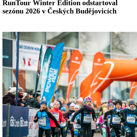
RunTour Winter Edition odstartoval
sezónu 2026 v Českých Budějovicích