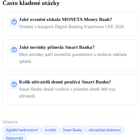
Často kladené otázky
Jaké ocenění získala MONETA Money Bank?
Ocenění v kategorii Digital Banking Experience CEE 2026.
Jaké novinky přinesla Smart Banka?
Mezi novinky patří investiční poradenství a možnost odkladu
splátek.
Kolik uživatelů denně používá Smart Banku?
Smart Banku denně využívá v průměru téměř 400 tisíc
uživatelů.
TÉMATA
digitální bankovnictví
ocenění
Smart Banka
uživatelská zkušenost
financování