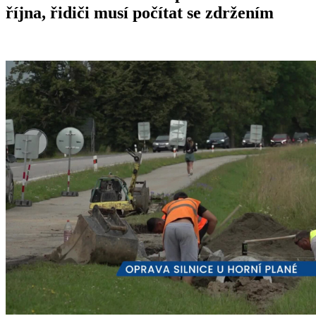
října, řidiči musí počítat se zdržením