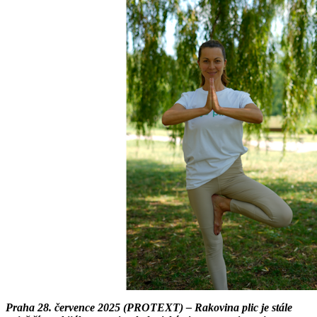
Praha 28. července 2025 (PROTEXT) – Rakovina plic je stále