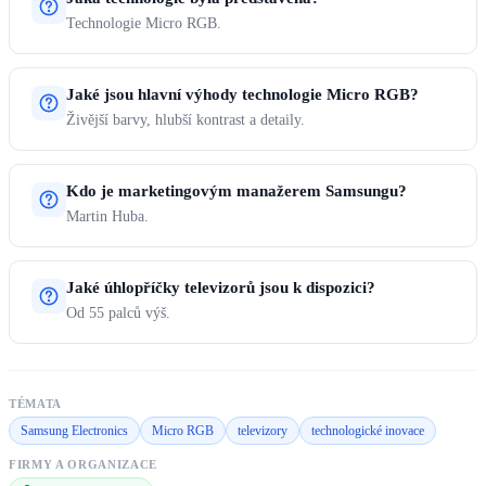
Technologie Micro RGB.
Jaké jsou hlavní výhody technologie Micro RGB?
Živější barvy, hlubší kontrast a detaily.
Kdo je marketingovým manažerem Samsungu?
Martin Huba.
Jaké úhlopříčky televizorů jsou k dispozici?
Od 55 palců výš.
TÉMATA
Samsung Electronics
Micro RGB
televizory
technologické inovace
FIRMY A ORGANIZACE