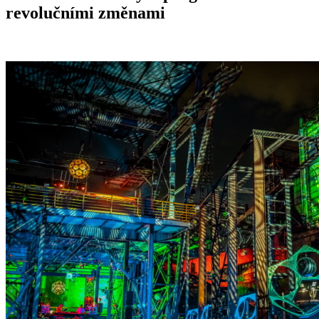
revolučními změnami