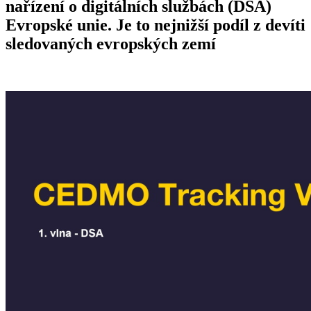
nařízení o digitálních službách (DSA)
Evropské unie. Je to nejnižší podíl z devíti
sledovaných evropských zemí