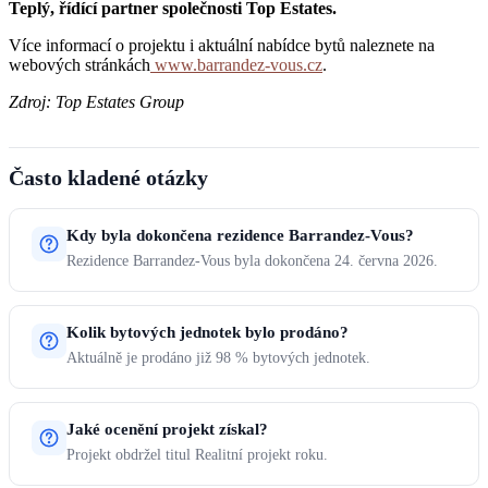
Teplý, řídící partner společnosti Top Estates.
Více informací o projektu i aktuální nabídce bytů naleznete na
webových stránkách
www.barrandez-vous.cz
.
Zdroj: Top Estates Group
Často kladené otázky
Kdy byla dokončena rezidence Barrandez-Vous?
Rezidence Barrandez-Vous byla dokončena 24. června 2026.
Kolik bytových jednotek bylo prodáno?
Aktuálně je prodáno již 98 % bytových jednotek.
Jaké ocenění projekt získal?
Projekt obdržel titul Realitní projekt roku.