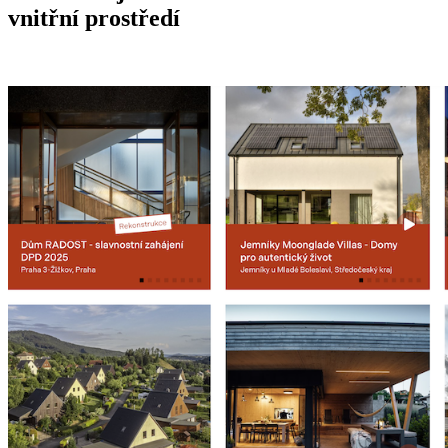
vnitřní prostředí