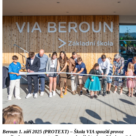
Beroun 1. září 2025 (PROTEXT) – Škola VIA spouští provoz