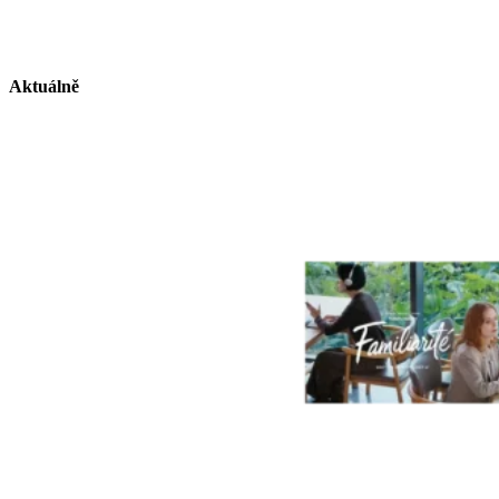
Aktuálně