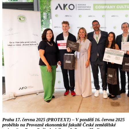
Praha 17. června 2025 (PROTEXT) – V pondělí 16. června 2025
proběhlo na Provozně ekonomické fakultě České zemědělské