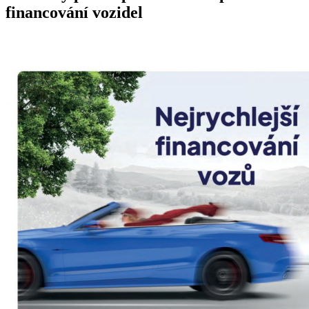
financování vozidel