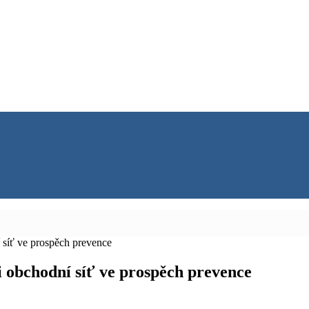
 síť ve prospěch prevence
i obchodní síť ve prospěch prevence