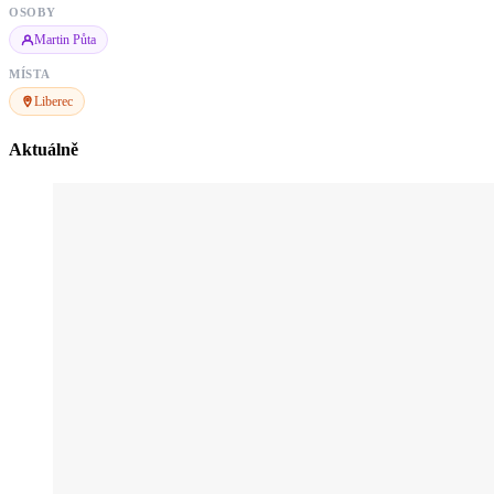
OSOBY
Martin Půta
MÍSTA
Liberec
Aktuálně