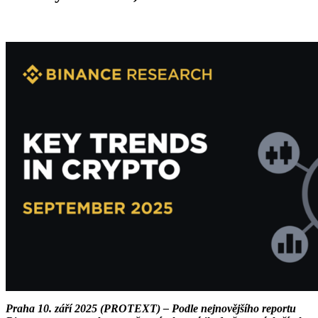
Praha 10. září 2025 (PROTEXT) – Podle nejnovějšího reportu