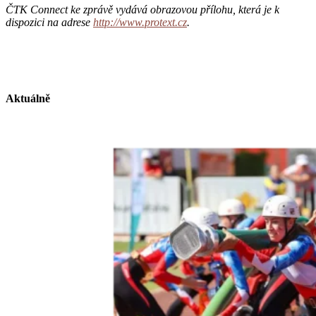
ČTK Connect ke zprávě vydává obrazovou přílohu, která je k
dispozici na adrese
http://www.protext.cz
.
Aktuálně