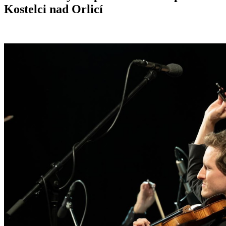
Kostelci nad Orlicí