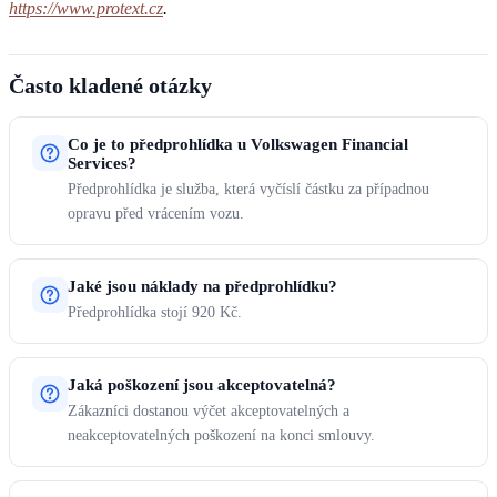
https://www.protext.cz
.
Často kladené otázky
Co je to předprohlídka u Volkswagen Financial
Services?
Předprohlídka je služba, která vyčíslí částku za případnou
opravu před vrácením vozu.
Jaké jsou náklady na předprohlídku?
Předprohlídka stojí 920 Kč.
Jaká poškození jsou akceptovatelná?
Zákazníci dostanou výčet akceptovatelných a
neakceptovatelných poškození na konci smlouvy.