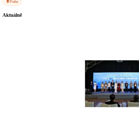
Praha
Aktuálně