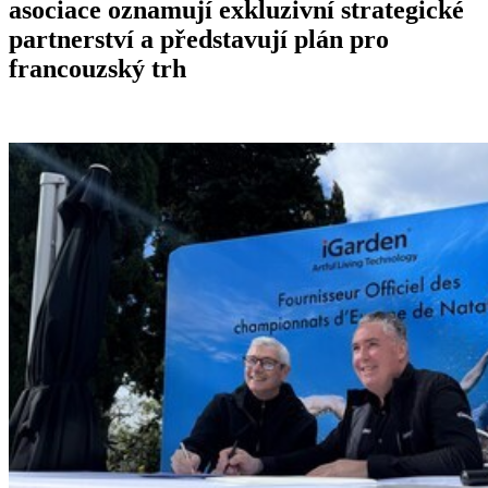
asociace oznamují exkluzivní strategické
partnerství a představují plán pro
francouzský trh