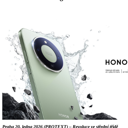
Praha 20. ledna 2026 (PROTEXT) – Revoluce ve střední třídě