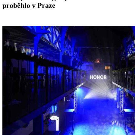
proběhlo v Praze