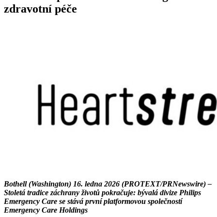
zdravotní péče
Bothell (Washington) 16. ledna 2026 (PROTEXT/PRNewswire) –
Stoletá tradice záchrany životů pokračuje: bývalá divize Philips
Emergency Care se stává první platformovou společností
Emergency Care Holdings