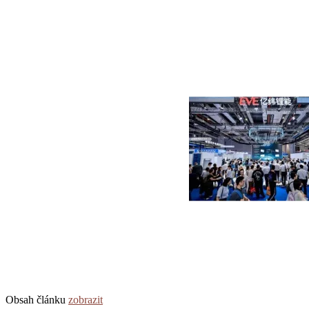
Obsah článku
zobrazit