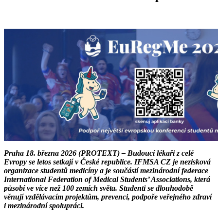
Praha 18. března 2026 (PROTEXT) – Budoucí lékaři z celé
Evropy se letos setkají v České republice. IFMSA CZ je nezisková
organizace studentů medicíny a je součástí mezinárodní federace
International Federation of Medical Students’ Associations, která
působí ve více než 100 zemích světa. Studenti se dlouhodobě
věnují vzdělávacím projektům, prevenci, podpoře veřejného zdraví
i mezinárodní spolupráci.